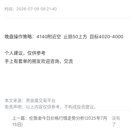
时间：2026-07-09 09:21:40
晚盘操作策略：4140附近空 止损50上方 目标4020-4000
个人建议，仅供参考
手上有套单的朋友欢迎咨询，交流
本文来源：贵金属交易平台
免责声明：以上内容仅供参考，不构成投资建议。
上一篇：
伦敦金今日价格行情走势分析(2025年7月
没有
15日)
了