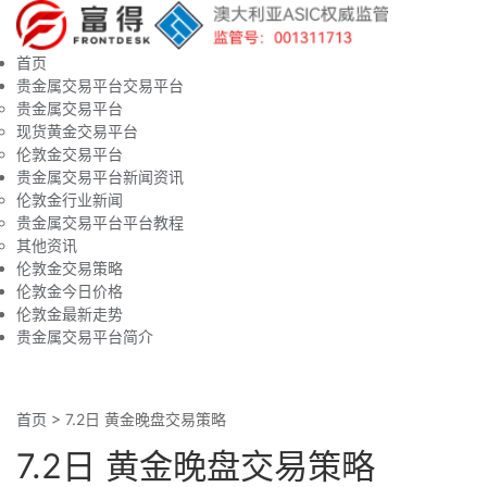
首页
贵金属交易平台交易平台
贵金属交易平台
现货黄金交易平台
伦敦金交易平台
贵金属交易平台新闻资讯
伦敦金行业新闻
贵金属交易平台平台教程
其他资讯
伦敦金交易策略
伦敦金今日价格
伦敦金最新走势
贵金属交易平台简介
首页
>
7.2日 黄金晚盘交易策略
7.2日 黄金晚盘交易策略