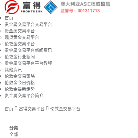
首页
贵金属交易平台交易平台
贵金属交易平台
现货黄金交易平台
伦敦金交易平台
贵金属交易平台新闻资讯
伦敦金行业新闻
贵金属交易平台平台教程
其他资讯
伦敦金交易策略
伦敦金今日价格
伦敦金最新走势
贵金属交易平台简介
首页
富得交易平台
伦敦金交易平台
分类
全部