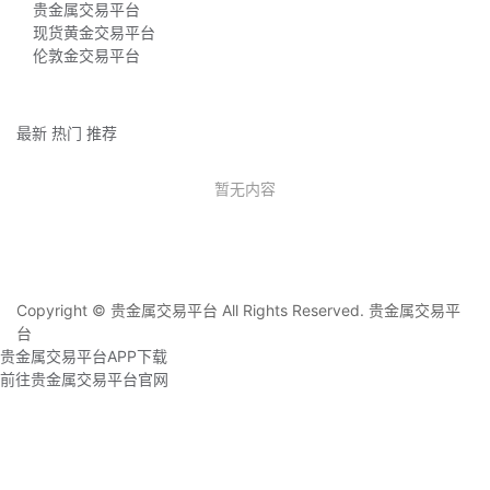
贵金属交易平台
现货黄金交易平台
伦敦金交易平台
最新
热门
推荐
暂无内容
Copyright © 贵金属交易平台 All Rights Reserved.
贵金属交易平
台
贵金属交易平台APP下载
前往贵金属交易平台官网