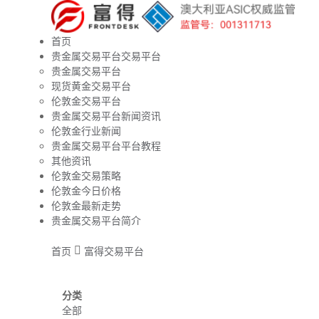
首页
贵金属交易平台交易平台
贵金属交易平台
现货黄金交易平台
伦敦金交易平台
贵金属交易平台新闻资讯
伦敦金行业新闻
贵金属交易平台平台教程
其他资讯
伦敦金交易策略
伦敦金今日价格
伦敦金最新走势
贵金属交易平台简介
首页
富得交易平台
分类
全部