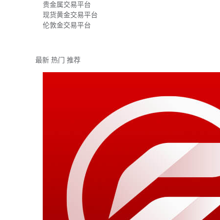
贵金属交易平台
现货黄金交易平台
伦敦金交易平台
最新
热门
推荐