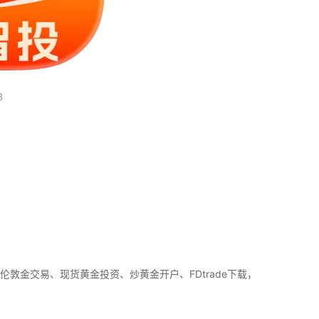
B
供伦敦金交易、现货黄金投资、炒黄金开户、FDtrade下载，