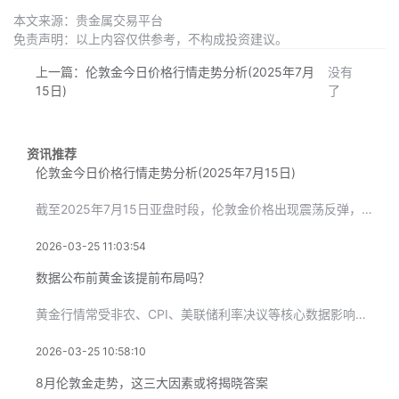
本文来源：贵金属交易平台
免责声明：以上内容仅供参考，不构成投资建议。
上一篇：
伦敦金今日价格行情走势分析(2025年7月
没有
15日)
了
资讯推荐
伦敦金今日价格行情走势分析(2025年7月15日)
截至2025年7月15日亚盘时段，伦敦金价格出现震荡反弹，当
2026-03-25 11:03:54
数据公布前黄金该提前布局吗？
黄金行情常受非农、CPI、美联储利率决议等核心数据影响，不少
2026-03-25 10:58:10
8月伦敦金走势，这三大因素或将揭晓答案