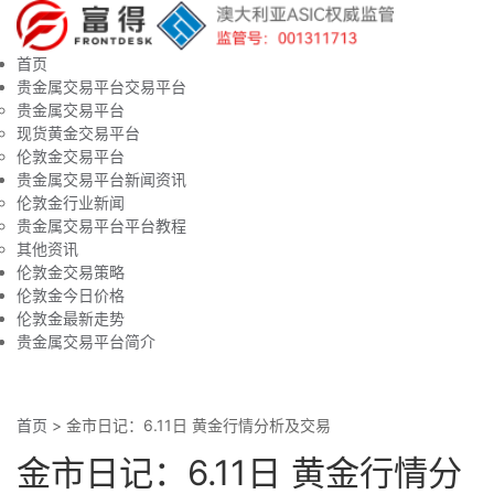
首页
贵金属交易平台交易平台
贵金属交易平台
现货黄金交易平台
伦敦金交易平台
贵金属交易平台新闻资讯
伦敦金行业新闻
贵金属交易平台平台教程
其他资讯
伦敦金交易策略
伦敦金今日价格
伦敦金最新走势
贵金属交易平台简介
首页
>
金市日记：6.11日 黄金行情分析及交易
金市日记：6.11日 黄金行情分